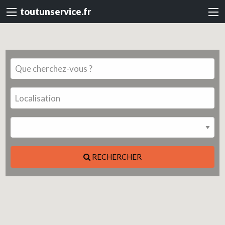
toutunservice.fr
RECHERCHER